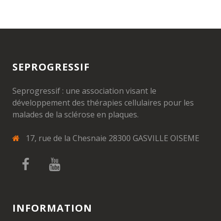
SEPROGRESSIF
Seprogressif : une association visant le
développement des thérapies cellulaires pour les
malades de la sclérose en plaques.
17, rue de la Chesnaie 28300 GASVILLE OISEME
INFORMATION