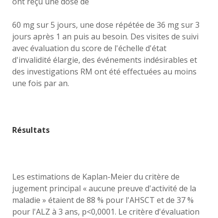
ont reçu une dose de
60 mg sur 5 jours, une dose répétée de 36 mg sur 3
jours après 1 an puis au besoin. Des visites de suivi
avec évaluation du score de l'échelle d'état
d'invalidité élargie, des événements indésirables et
des investigations RM ont été effectuées au moins
une fois par an.
Résultats
Les estimations de Kaplan-Meier du critère de
jugement principal « aucune preuve d'activité de la
maladie » étaient de 88 % pour l'AHSCT et de 37 %
pour l'ALZ à 3 ans, p<0,0001. Le critère d'évaluation