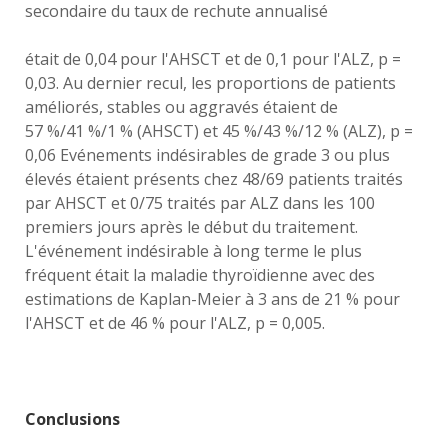
secondaire du taux de rechute annualisé
était de 0,04 pour l'AHSCT et de 0,1 pour l'ALZ, p =
0,03. Au dernier recul, les proportions de patients
améliorés, stables ou aggravés étaient de
57 %/41 %/1 % (AHSCT) et 45 %/43 %/12 % (ALZ), p =
0,06 Evénements indésirables de grade 3 ou plus
élevés étaient présents chez 48/69 patients traités
par AHSCT et 0/75 traités par ALZ dans les 100
premiers jours après le début du traitement.
L'événement indésirable à long terme le plus
fréquent était la maladie thyroïdienne avec des
estimations de Kaplan-Meier à 3 ans de 21 % pour
l'AHSCT et de 46 % pour l'ALZ, p = 0,005.
Conclusions