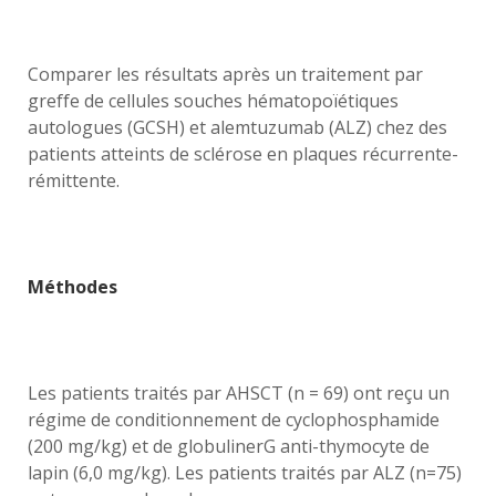
Comparer les résultats après un traitement par
greffe de cellules souches hématopoïétiques
autologues (GCSH) et alemtuzumab (ALZ) chez des
patients atteints de sclérose en plaques récurrente-
rémittente.
Méthodes
Les patients traités par AHSCT (n = 69) ont reçu un
régime de conditionnement de cyclophosphamide
(200 mg/kg) et de globulinerG anti-thymocyte de
lapin (6,0 mg/kg). Les patients traités par ALZ (n=75)