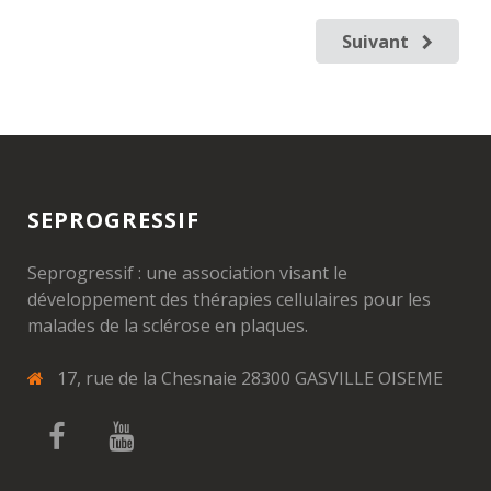
Suivant
SEPROGRESSIF
Seprogressif : une association visant le
développement des thérapies cellulaires pour les
malades de la sclérose en plaques.
17, rue de la Chesnaie 28300 GASVILLE OISEME