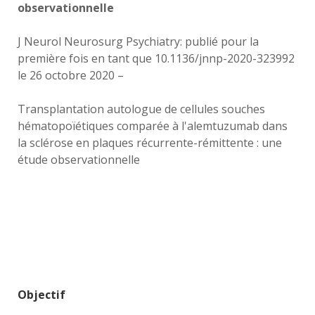
observationnelle
J Neurol Neurosurg Psychiatry: publié pour la
première fois en tant que 10.1136/jnnp-2020-323992
le 26 octobre 2020 –
Transplantation autologue de cellules souches
hématopoïétiques comparée à l'alemtuzumab dans
la sclérose en plaques récurrente-rémittente : une
étude observationnelle
Objectif